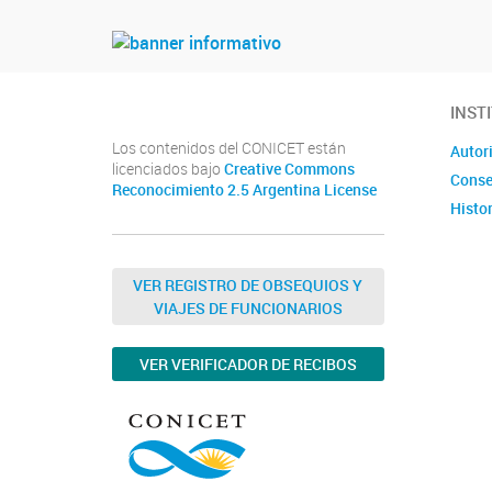
INST
Los contenidos del CONICET están
Autor
licenciados bajo
Creative Commons
Conse
Reconocimiento 2.5 Argentina License
Histor
VER REGISTRO DE OBSEQUIOS Y
VIAJES DE FUNCIONARIOS
VER VERIFICADOR DE RECIBOS