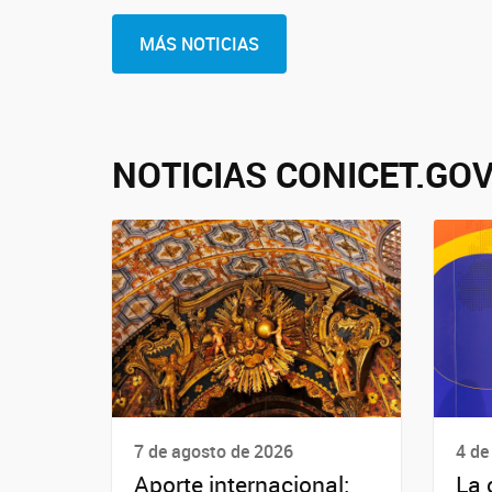
MÁS NOTICIAS
NOTICIAS CONICET.GOV
7 de agosto de 2026
4 de
Aporte internacional:
La 