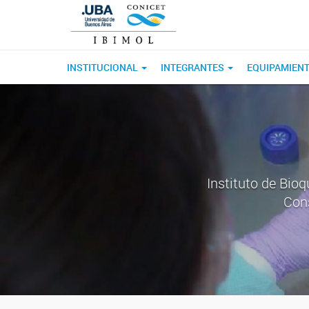
INSTITUCIONAL
INTEGRANTES
EQUIPAMIEN
Instituto de Bio
Cons