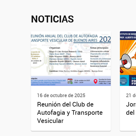
NOTICIAS
16 de octubre de 2025
21 d
Reunión del Club de
Jor
Autofagia y Transporte
del
Vesicular