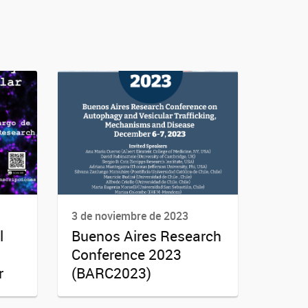
3 de noviembre de 2023
l
Buenos Aires Research
Conference 2023
r
(BARC2023)