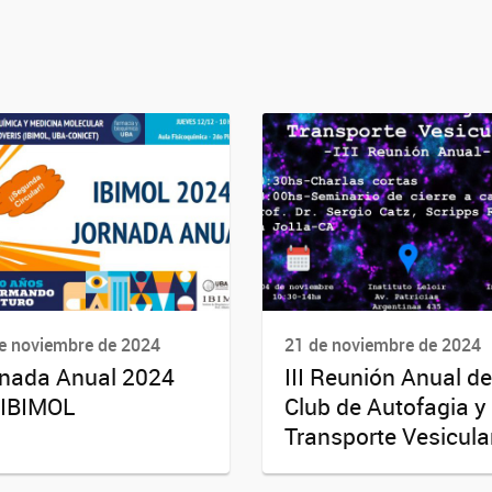
e noviembre de 2024
21 de noviembre de 2024
nada Anual 2024
III Reunión Anual de
 IBIMOL
Club de Autofagia y
Transporte Vesicula