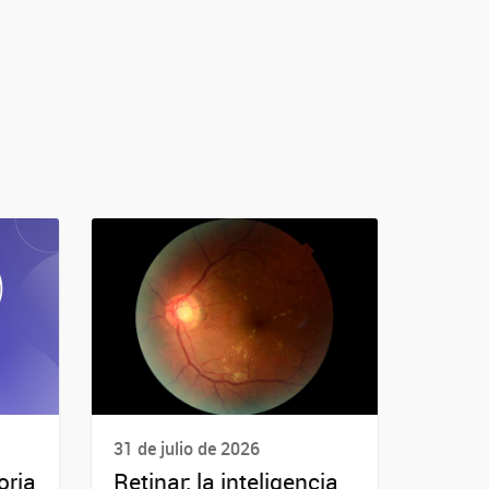
31 de julio de 2026
oria
Retinar: la inteligencia