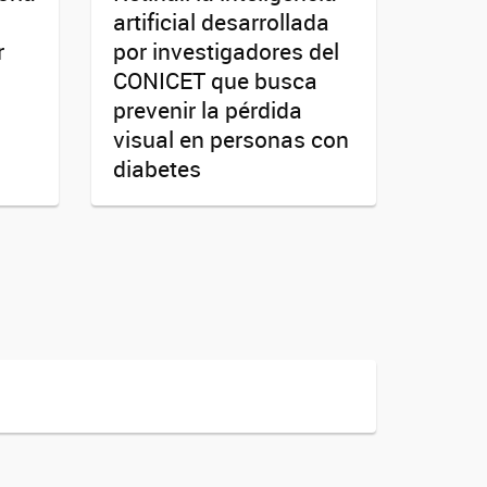
artificial desarrollada
r
por investigadores del
CONICET que busca
prevenir la pérdida
visual en personas con
diabetes